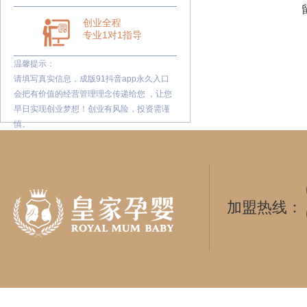
创业全程
专业1对1指导
温馨提示：
请填写真实信息，成版91抖音app永久入口
会把有价值的经营管理理念传递给您 ，让您
早日实现创业梦想！创业有风险，投资需谨
慎。
加盟热线：