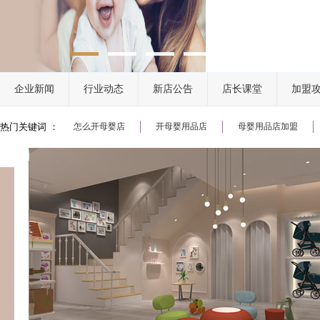
企业新闻
行业动态
新店公告
店长课堂
加盟
热门关键词 ：
怎么开母婴店
开母婴用品店
母婴用品店加盟