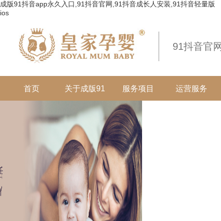
成版91抖音app永久入口,91抖音官网,91抖音成长人安装,91抖音轻量版
ios
91抖音官网
首页
关于成版91
服务项目
运营服务
抖音app永
久入口