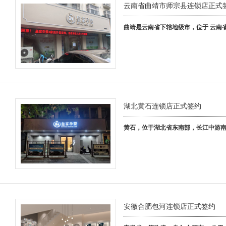
云南省曲靖市师宗县连锁店正式
曲靖是云南省下辖地级市，位于 云南省 东部
湖北黄石连锁店正式签约
黄石，位于湖北省东南部，长江中游南
安徽合肥包河连锁店正式签约