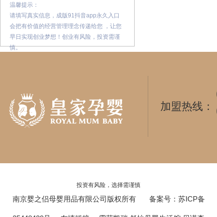
温馨提示：
请填写真实信息，成版91抖音app永久入口
会把有价值的经营管理理念传递给您 ，让您
早日实现创业梦想！创业有风险，投资需谨
慎。
加盟热线：
投资有风险，选择需谨慎
南京婴之侣母婴用品有限公司版权所有
备案号：苏ICP备